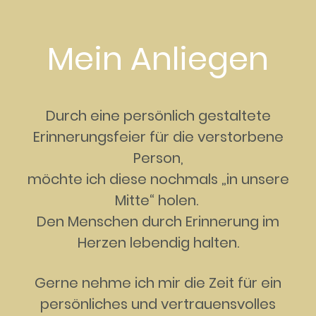
Mein Anliegen
Durch eine persönlich gestaltete
Erinnerungsfeier für die verstorbene
Person,
möchte ich diese nochmals „in unsere
Mitte“ holen.
Den Menschen durch Erinnerung im
Herzen lebendig halten.
Gerne nehme ich mir die Zeit für ein
persönliches und vertrauensvolles