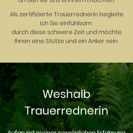
Als zertifizierte Trauerrednerin begleite
ich Sie einfühlsam
durch diese schwere Zeit und möchte
Ihnen eine Stütze und ein Anker sein.
Weshalb
Trauerrednerin
Aufgrund meiner persönlichen Erfahrung