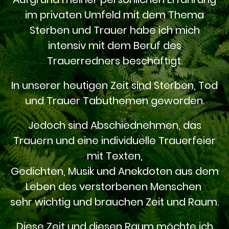
im privaten Umfeld mit dem Thema
Sterben und Trauer habe ich mich
intensiv mit dem Beruf des
Trauerredners beschäftigt.
In unserer heutigen Zeit sind Sterben, Tod
und Trauer Tabuthemen geworden.
Jedoch sind Abschiednehmen, das
Trauern und eine individuelle Trauerfeier
mit Texten,
Gedichten, Musik und Anekdoten aus dem
Leben des verstorbenen Menschen
sehr wichtig und brauchen Zeit und Raum.
Diese Zeit und diesen Raum möchte ich