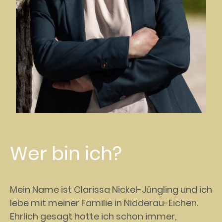
Wer bin ich?
Mein Name ist Clarissa Nickel-Jüngling und ich
lebe mit meiner Familie in Nidderau-Eichen.
Ehrlich gesagt hatte ich schon immer,