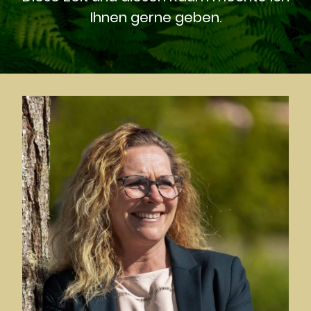
Ihnen gerne geben.