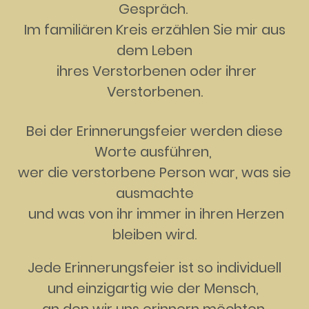
Gespräch.
Im familiären Kreis erzählen Sie mir aus
dem Leben
ihres Verstorbenen oder ihrer
Verstorbenen.
Bei der Erinnerungsfeier werden diese
Worte ausführen,
wer die verstorbene Person war, was sie
ausmachte
und was von ihr immer in ihren Herzen
bleiben wird.
Jede Erinnerungsfeier ist so individuell
und einzigartig wie der Mensch,
an den wir uns erinnern möchten.