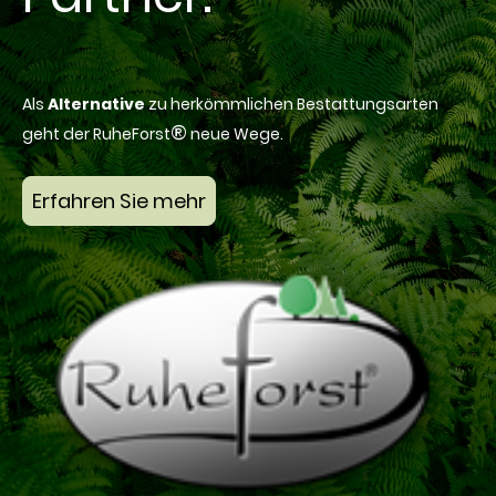
Als
Alternative
zu herkömmlichen Bestattungsarten
®
geht der RuheForst
neue Wege.
Erfahren Sie mehr